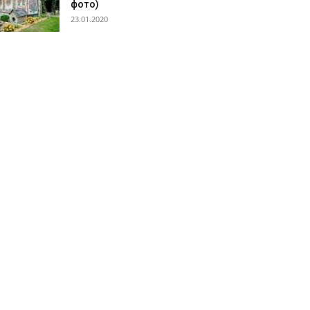
фото)
23.01.2020