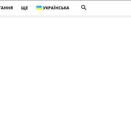
ТАННЯ
ЩЕ
УКРАЇНСЬКА