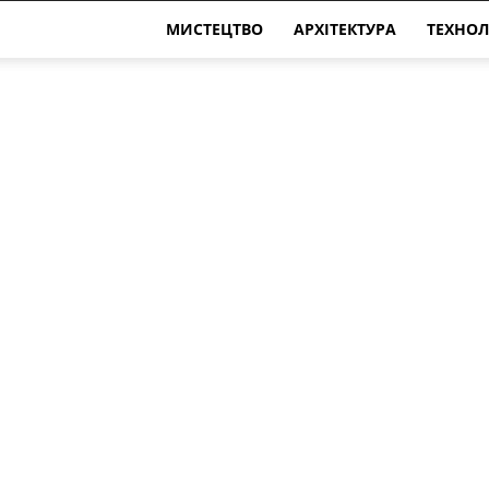
МИСТЕЦТВО
АРХІТЕКТУРА
ТЕХНОЛ