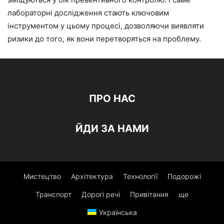
лабораторні дослідження стають ключовим
інструментом у цьому процесі, дозволяючи виявляти
ризики до того, як вони перетворяться на проблему.
ПРО НАС
ЙДИ ЗА НАМИ
Мистецтво
Архітектура
Технології
Подорожі
Транспорт
Дорогі речі
Привітання
ще
Українська