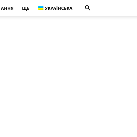
ТАННЯ
ЩЕ
УКРАЇНСЬКА