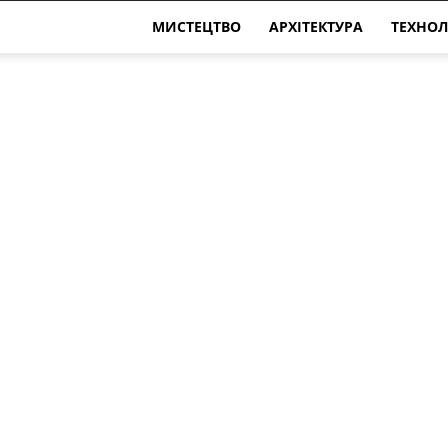
МИСТЕЦТВО
АРХІТЕКТУРА
ТЕХНОЛ