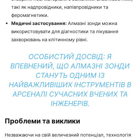
такі як надпровідники, напівпровідники та
феромагнетики.
Медичні застосування:
Алмазні зонди можна
використовувати для діагностики та лікування
захворювань на клітинному рівні.
ОСОБИСТИЙ ДОСВІД: Я
ВПЕВНЕНИЙ, ЩО АЛМАЗНІ ЗОНДИ
СТАНУТЬ ОДНИМ ІЗ
НАЙВАЖЛИВІШИХ ІНСТРУМЕНТІВ В
АРСЕНАЛІ СУЧАСНИХ ВЧЕНИХ ТА
ІНЖЕНЕРІВ.
Проблеми та виклики
Незважаючи на свій величезний потенціал, технологія