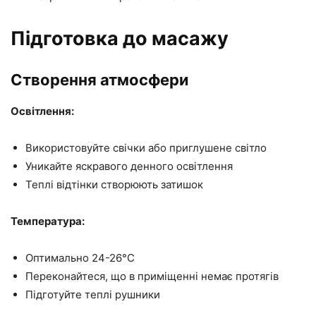
Підготовка до масажу
Створення атмосфери
Освітлення:
Використовуйте свічки або приглушене світло
Уникайте яскравого денного освітлення
Теплі відтінки створюють затишок
Температура:
Оптимально 24-26°C
Переконайтеся, що в приміщенні немає протягів
Підготуйте теплі рушники