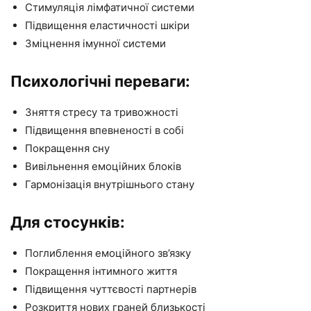
Стимуляція лімфатичної системи
Підвищення еластичності шкіри
Зміцнення імунної системи
Психологічні переваги:
Зняття стресу та тривожності
Підвищення впевненості в собі
Покращення сну
Вивільнення емоційних блоків
Гармонізація внутрішнього стану
Для стосунків:
Поглиблення емоційного зв’язку
Покращення інтимного життя
Підвищення чуттєвості партнерів
Розкриття нових граней близькості