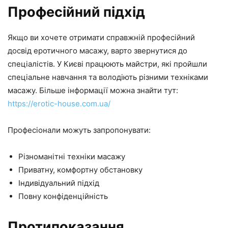
Професійний підхід
Якщо ви хочете отримати справжній професійний
досвід еротичного масажу, варто звернутися до
спеціалістів. У Києві працюють майстри, які пройшли
спеціальне навчання та володіють різними техніками
масажу. Більше інформації можна знайти тут:
https://erotic-house.com.ua/
Професіонали можуть запропонувати:
Різноманітні техніки масажу
Приватну, комфортну обстановку
Індивідуальний підхід
Повну конфіденційність
Протипоказання