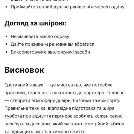
Приймайте теплий душ не раніше ніж через годину
Догляд за шкірою:
Не змивайте масло одразу
Дайте поживним речовинам вбратися
Використовуйте зволожуючі засоби
Висновок
Еротичний масаж — це мистецтво, яке потребує
практики, терпіння та уважності до партнера. Головне
— створити атмосферу довіри, безпеки та комфорту.
Правильна техніка, відповідна підготовка та щира
турбота про відчуття партнера зроблять кожен сеанс
незабутнім досвідом, який зміцнить емоційний зв’язок
та підвищить якість інтимного життя.