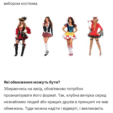
вибором костюма.
Які обмеження можуть бути?
Збираючись на захід, обов’язково потрібно
проаналізувати його формат. Так, клубна вечірка серед
незнайомих людей або кращих друзів в принципі не має
обмежень. Туди можна надіти і відверті, і викликають