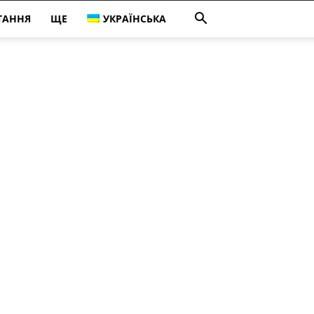
ТАННЯ
ЩЕ
УКРАЇНСЬКА