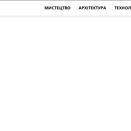
МИСТЕЦТВО
АРХІТЕКТУРА
ТЕХНОЛ