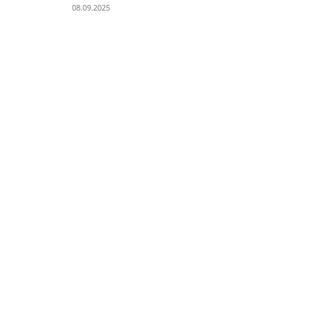
08.09.2025