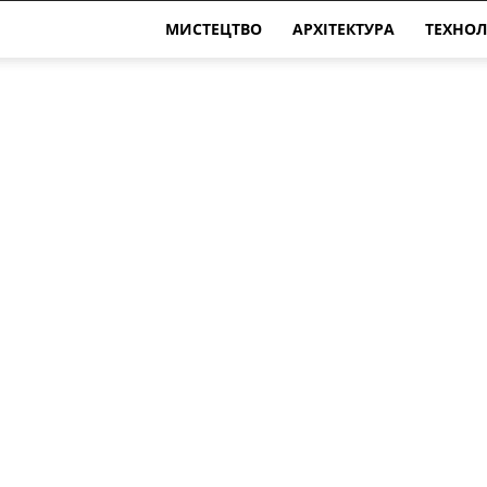
МИСТЕЦТВО
АРХІТЕКТУРА
ТЕХНОЛ