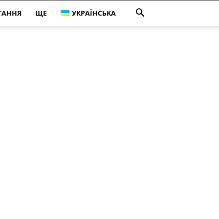
ТАННЯ
ЩЕ
УКРАЇНСЬКА