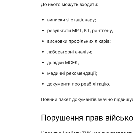
До нього можуть входити:
виписки зі стаціонару;
результати МРТ, КТ, рентгену;
висновки профільних лікарів;
лабораторні аналізи;
довідки МСЕК;
медичні рекомендації;
документи про реабілітацію.
Повний пакет документів значно підвищує
Порушення прав військо