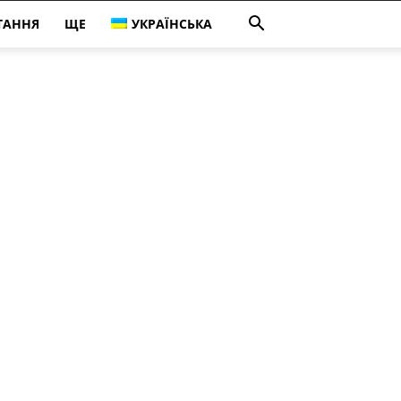
ТАННЯ
ЩЕ
УКРАЇНСЬКА