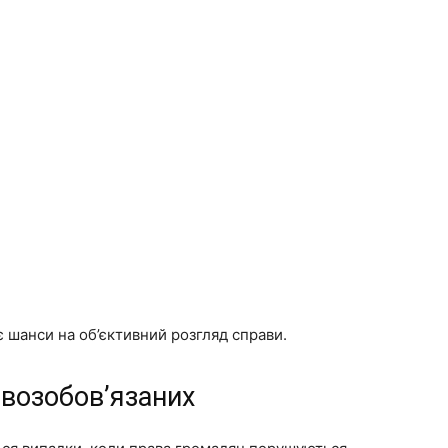
 шанси на об’єктивний розгляд справи.
возобов’язаних