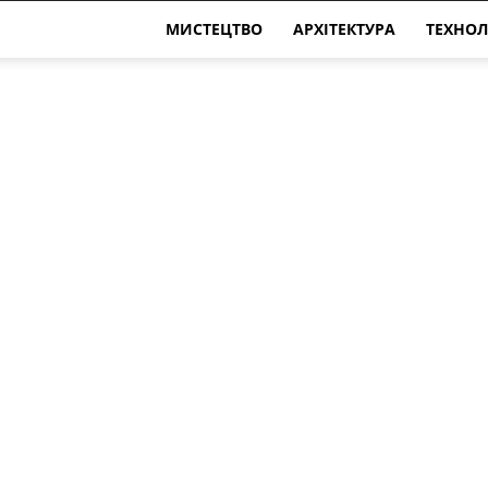
МИСТЕЦТВО
АРХІТЕКТУРА
ТЕХНОЛ