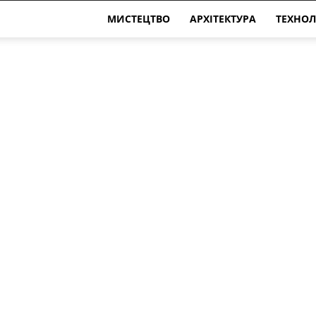
МИСТЕЦТВО
АРХІТЕКТУРА
ТЕХНОЛ