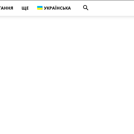
ТАННЯ
ЩЕ
УКРАЇНСЬКА