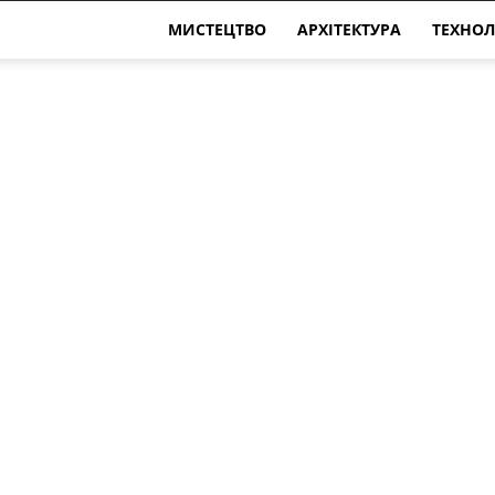
МИСТЕЦТВО
АРХІТЕКТУРА
ТЕХНОЛ