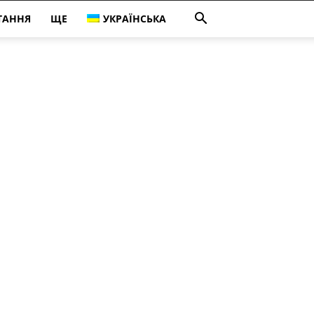
ТАННЯ
ЩЕ
УКРАЇНСЬКА