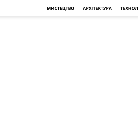
МИСТЕЦТВО
АРХІТЕКТУРА
ТЕХНОЛ