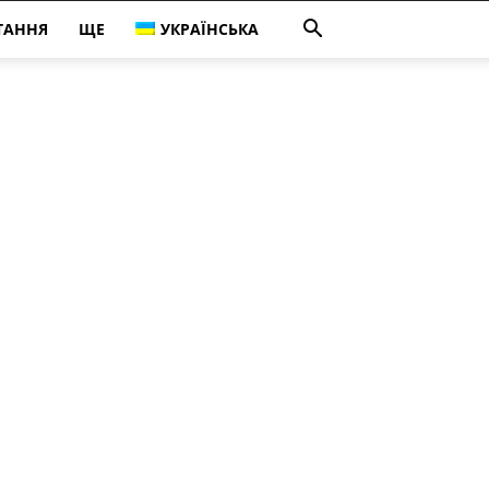
ТАННЯ
ЩЕ
УКРАЇНСЬКА