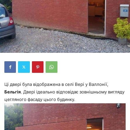
Ці двері була відображена в селі Вері у Валлонії,
Бельгія
. Двері ідеально відповідає зовнішньому вигляду
цегляного фасаду цього будинку.