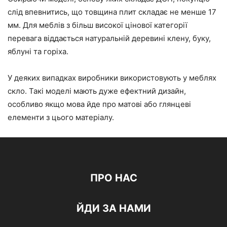
слід впевнитись, що товщина плит складає не менше 17
мм. Для меблів з більш високої цінової категорії
перевага віддається натуральній деревині клену, буку,
яблуні та горіха.
У деяких випадках виробники використовують у меблях
скло. Такі моделі мають дуже ефектний дизайн,
особливо якщо мова йде про матові або глянцеві
елементи з цього матеріалу.
ПРО НАС
ЙДИ ЗА НАМИ