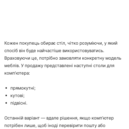
Кожен покупець обирає стіл, чітко розуміючи, у який
спосіб він буде найчастіше використовуватись.
Враховуючи це, потрібно замовляти конкретну модель
меблів. У продажу представлені наступні столи для
комп’ютера:
прямокутні;
кутові;
підвісні.
Останній варіант — вдале рішення, якщо комп’ютер
потрібен лише, щоб іноді перевірити пошту або