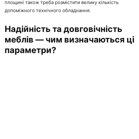
площині також треба розмістити велику кількість
допоміжного технічного обладнання.
Надійність та довговічність
меблів — чим визначаються ці
параметри?