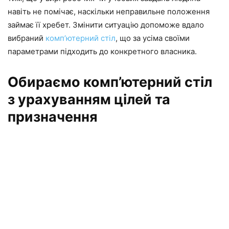
навіть не помічає, наскільки неправильне положення
займає її хребет. Змінити ситуацію допоможе вдало
вибраний
комп’ютерний стіл
, що за усіма своїми
параметрами підходить до конкретного власника.
Обираємо комп’ютерний стіл
з урахуванням цілей та
призначення