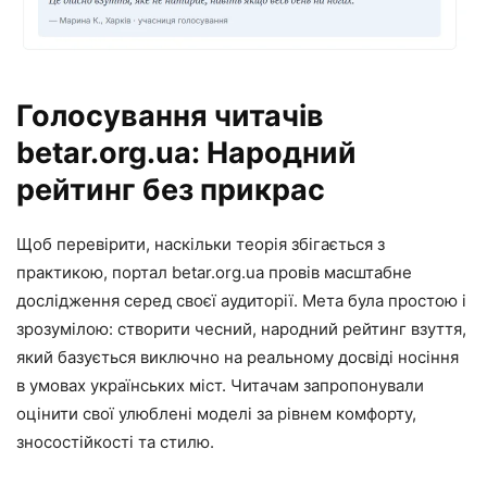
Голосування читачів
betar.org.ua: Народний
рейтинг без прикрас
Щоб перевірити, наскільки теорія збігається з
практикою, портал betar.org.ua провів масштабне
дослідження серед своєї аудиторії. Мета була простою і
зрозумілою: створити чесний, народний рейтинг взуття,
який базується виключно на реальному досвіді носіння
в умовах українських міст. Читачам запропонували
оцінити свої улюблені моделі за рівнем комфорту,
зносостійкості та стилю.