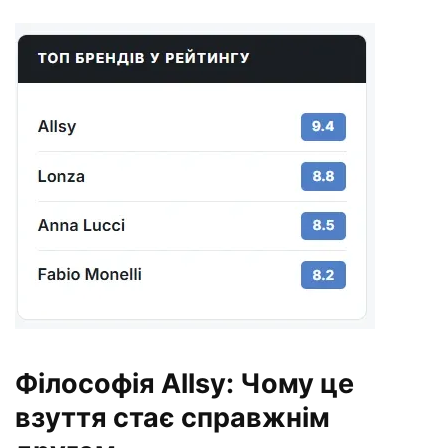
Філософія Allsy: Чому це
взуття стає справжнім