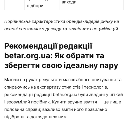
виходи
підбори
Порівняльна характеристика брендів-лідерів ринку на
основі споживчого досвіду та технічних специфікацій.
Рекомендації редакції
betar.org.ua: Як обрати та
зберегти свою ідеальну пару
Маючи на руках результати масштабного опитування та
спираючись на експертизу стилістів і технологів,
рекомендації редакції betar.org.ua були зведені у чіткий
і зрозумілий посібник. Купити зручне взуття — це лише
половина справи; важливо вміти його правильно
підібрати та доглядати за ним.