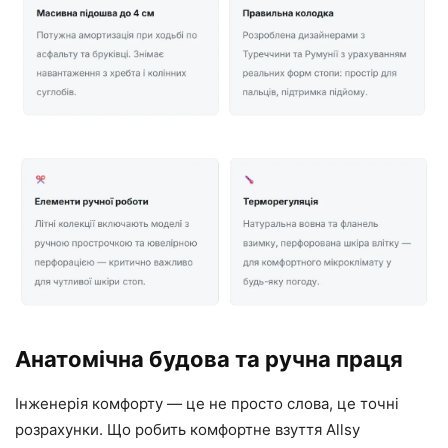
Анатомічна будова та ручна праця
Інженерія комфорту — це не просто слова, це точні
розрахунки. Що робить комфортне взуття Allsy