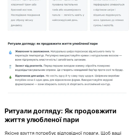
Ритуали догляду: Як продовжити
життя улюбленої пари
Якісне взуття потребує відповідної поваги. Щоб ваші