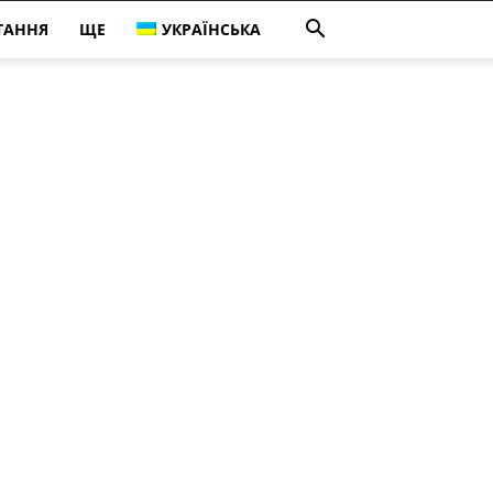
ТАННЯ
ЩЕ
УКРАЇНСЬКА