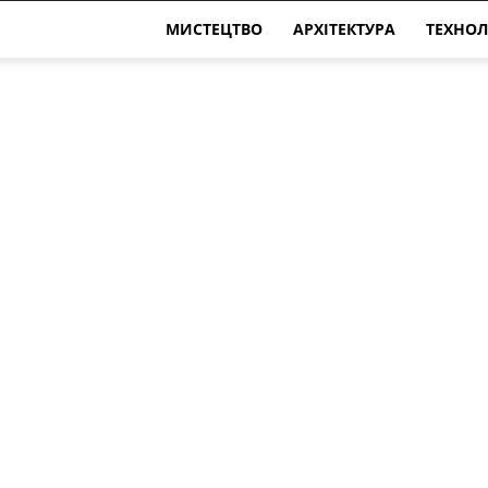
МИСТЕЦТВО
АРХІТЕКТУРА
ТЕХНОЛ