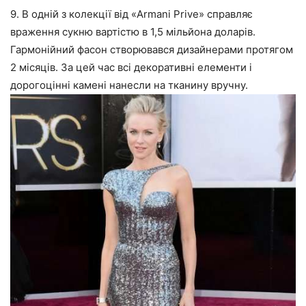
9. В одній з колекції від «Armani Prive» справляє
враження сукню вартістю в 1,5 мільйона доларів.
Гармонійний фасон створювався дизайнерами протягом
2 місяців. За цей час всі декоративні елементи і
дорогоцінні камені нанесли на тканину вручну.