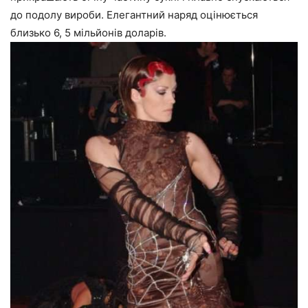
до подолу вироби. Елегантний наряд оцінюється
близько 6, 5 мільйонів доларів.