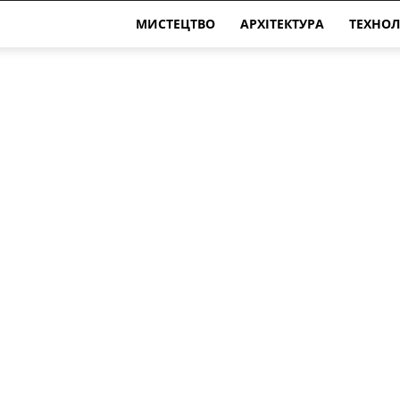
МИСТЕЦТВО
АРХІТЕКТУРА
ТЕХНОЛ