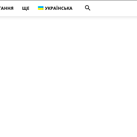
ТАННЯ
ЩЕ
УКРАЇНСЬКА