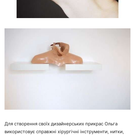
Для створення своїх дизайнерських прикрас Ольга
використовує справжні хірургічні інструменти, нитки,