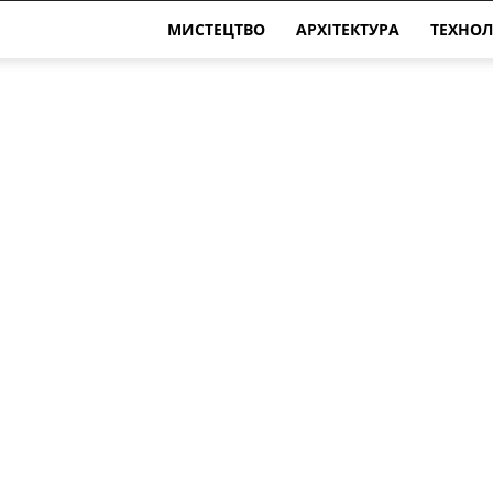
МИСТЕЦТВО
АРХІТЕКТУРА
ТЕХНОЛ