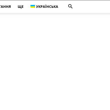
ТАННЯ
ЩЕ
УКРАЇНСЬКА