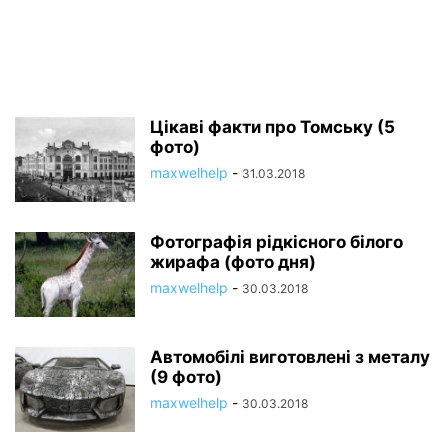
Цікаві факти про Томську (5
фото)
maxwelhelp
-
31.03.2018
Фотографія рідкісного білого
жирафа (фото дня)
maxwelhelp
-
30.03.2018
Автомобілі виготовлені з металу
(9 фото)
maxwelhelp
-
30.03.2018