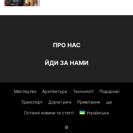
ПРО НАС
ЙДИ ЗА НАМИ
Мистецтво
Архітектура
Технології
Подорожі
Транспорт
Дорогі речі
Привітання
ще
Останні новини та статті
Українська
©