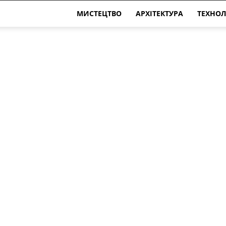
МИСТЕЦТВО
АРХІТЕКТУРА
ТЕХНОЛ