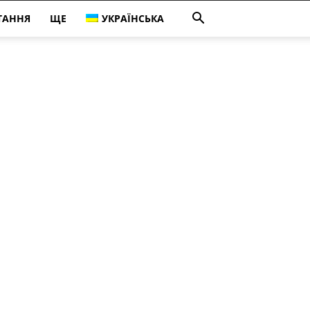
ТАННЯ
ЩЕ
УКРАЇНСЬКА