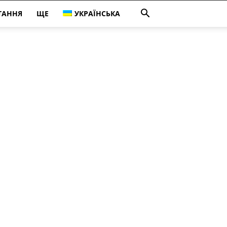
ТАННЯ
ЩЕ
УКРАЇНСЬКА