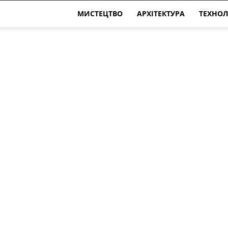
МИСТЕЦТВО
АРХІТЕКТУРА
ТЕХНОЛ