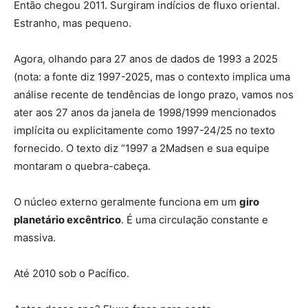
Então chegou 2011. Surgiram indícios de fluxo oriental.
Estranho, mas pequeno.
Agora, olhando para 27 anos de dados de 1993 a 2025
(nota: a fonte diz 1997-2025, mas o contexto implica uma
análise recente de tendências de longo prazo, vamos nos
ater aos 27 anos da janela de 1998/1999 mencionados
implícita ou explicitamente como 1997-24/25 no texto
fornecido. O texto diz “1997 a 2Madsen e sua equipe
montaram o quebra-cabeça.
O núcleo externo geralmente funciona em um
giro
planetário excêntrico
. É uma circulação constante e
massiva.
Até 2010 sob o Pacífico.