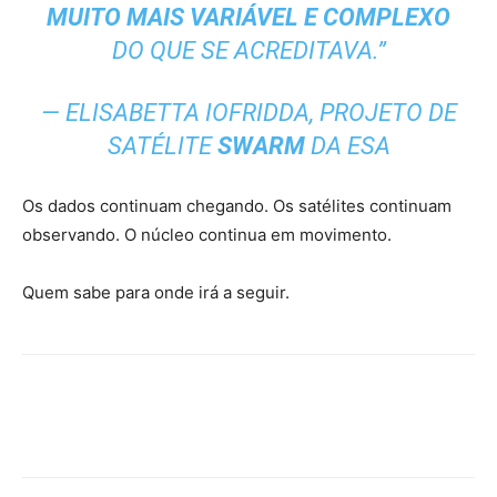
MUITO MAIS VARIÁVEL E COMPLEXO
DO QUE SE ACREDITAVA.”
— ELISABETTA IOFRIDDA, PROJETO DE
SATÉLITE
SWARM
DA ESA
Os dados continuam chegando. Os satélites continuam
observando. O núcleo continua em movimento.
Quem sabe para onde irá a seguir.