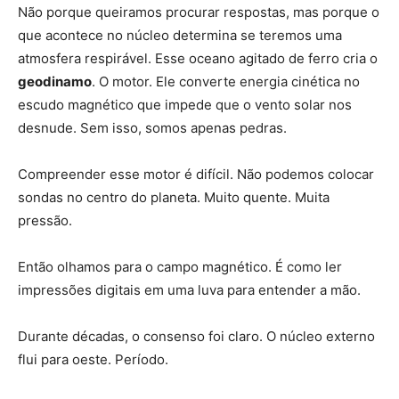
Não porque queiramos procurar respostas, mas porque o
que acontece no núcleo determina se teremos uma
atmosfera respirável. Esse oceano agitado de ferro cria o
geodinamo
. O motor. Ele converte energia cinética no
escudo magnético que impede que o vento solar nos
desnude. Sem isso, somos apenas pedras.
Compreender esse motor é difícil. Não podemos colocar
sondas no centro do planeta. Muito quente. Muita
pressão.
Então olhamos para o campo magnético. É como ler
impressões digitais em uma luva para entender a mão.
Durante décadas, o consenso foi claro. O núcleo externo
flui para oeste. Período.