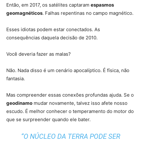
Então, em 2017, os satélites captaram
espasmos
geomagnéticos
. Falhas repentinas no campo magnético.
Esses idiotas podem estar conectados. As
consequências daquela decisão de 2010.
Você deveria fazer as malas?
Não. Nada disso é um cenário apocalíptico. É física, não
fantasia.
Mas compreender essas conexões profundas ajuda. Se o
geodinamo
mudar novamente, talvez isso afete nosso
escudo. É melhor conhecer o temperamento do motor do
que se surpreender quando ele bater.
“O NÚCLEO DA TERRA PODE SER