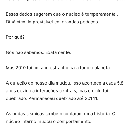
Esses dados sugerem que o núcleo é temperamental.
Dinâmico. Imprevisível em grandes pedaços.
Por quê?
Nós não sabemos. Exatamente.
Mas 2010 foi um ano estranho para todo o planeta.
A duração do nosso dia mudou. Isso acontece a cada 5,8
anos devido a interações centrais, mas o ciclo foi
quebrado. Permaneceu quebrado até 20141.
As ondas sísmicas também contaram uma história. O
núcleo interno mudou o comportamento.