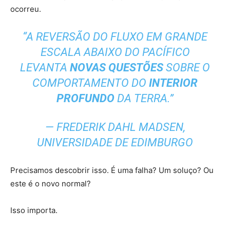
ocorreu.
“A REVERSÃO DO FLUXO EM GRANDE
ESCALA ABAIXO DO PACÍFICO
LEVANTA
NOVAS QUESTÕES
SOBRE O
COMPORTAMENTO DO
INTERIOR
PROFUNDO
DA TERRA.”
— FREDERIK DAHL MADSEN,
UNIVERSIDADE DE EDIMBURGO
Precisamos descobrir isso. É uma falha? Um soluço? Ou
este é o novo normal?
Isso importa.