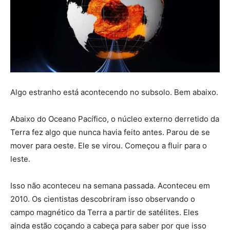
Algo estranho está acontecendo no subsolo. Bem abaixo.
Abaixo do Oceano Pacífico, o núcleo externo derretido da
Terra fez algo que nunca havia feito antes. Parou de se
mover para oeste. Ele se virou. Começou a fluir para o
leste.
Isso não aconteceu na semana passada. Aconteceu em
2010. Os cientistas descobriram isso observando o
campo magnético da Terra a partir de satélites. Eles
ainda estão coçando a cabeça para saber por que isso