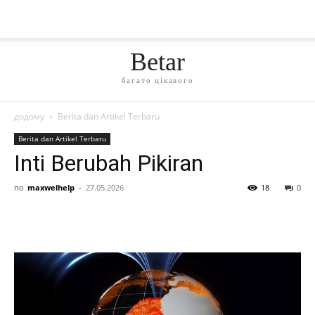
Betar
багато цікавого
додому
Berita dan Artikel Terbaru
Berita dan Artikel Terbaru
Inti Berubah Pikiran
по
maxwelhelp
-
27.05.2026
18
0