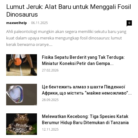
Lumut Jeruk: Alat Baru untuk Menggali Fosil
Dinosaurus
maxwelhelp
-
06.11.2025
0
Ahli paleontologi mungkin akan segera memiliki sekutu baru yang
kuat dalam upaya mereka mengungkap fosil dinosaurus: lumut
kerak berwarna oranye....
Fisika Sepatu Berderit yang Tak Terduga:
Miniatur Koneksi Petir dan Gempa...
27.02.2026
Це бентежить алмаз з шахти Південної
Африки, що містить “майже неможливо”...
28.09.2025
Melewatkan Kecebong: Tiga Spesies Katak
Berumur Hidup Baru Ditemukan di Tanzania
12.11.2025