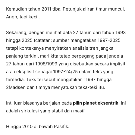
Kemudian tahun 2011 tiba. Petunjuk aliran timur muncul.
Aneh, tapi kecil.
Sekarang, dengan melihat data 27 tahun dari tahun 1993
hingga 2025 (catatan: sumber mengatakan 1997-2025
tetapi konteksnya menyiratkan analisis tren jangka
panjang terkini, mari kita tetap berpegang pada jendela
27 tahun dari 1998/1999 yang disebutkan secara implisit
atau eksplisit sebagai 1997-24/25 dalam teks yang
tersedia. Teks tersebut mengatakan “1997 hingga
2Madsen dan timnya menyatukan teka-teki itu.
Inti luar biasanya berjalan pada
pilin planet eksentrik
. Ini
adalah sirkulasi yang stabil dan masif.
Hingga 2010 di bawah Pasifik.