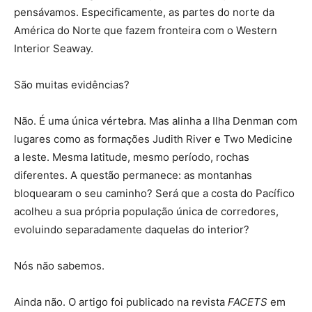
pensávamos. Especificamente, as partes do norte da
América do Norte que fazem fronteira com o Western
Interior Seaway.
São muitas evidências?
Não. É uma única vértebra. Mas alinha a Ilha Denman com
lugares como as formações Judith River e Two Medicine
a leste. Mesma latitude, mesmo período, rochas
diferentes. A questão permanece: as montanhas
bloquearam o seu caminho? Será que a costa do Pacífico
acolheu a sua própria população única de corredores,
evoluindo separadamente daquelas do interior?
Nós não sabemos.
Ainda não. O artigo foi publicado na revista
FACETS
em