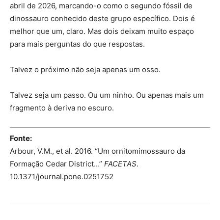
abril de 2026, marcando-o como o segundo fóssil de
dinossauro conhecido deste grupo específico. Dois é
melhor que um, claro. Mas dois deixam muito espaço
para mais perguntas do que respostas.
Talvez o próximo não seja apenas um osso.
Talvez seja um passo. Ou um ninho. Ou apenas mais um
fragmento à deriva no escuro.
Fonte:
Arbour, V.M., et al. 2016. “Um ornitomimossauro da
Formação Cedar District…”
FACETAS
.
10.1371/journal.pone.0251752