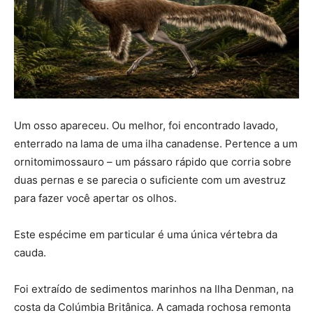
Um osso apareceu. Ou melhor, foi encontrado lavado,
enterrado na lama de uma ilha canadense. Pertence a um
ornitomimossauro – um pássaro rápido que corria sobre
duas pernas e se parecia o suficiente com um avestruz
para fazer você apertar os olhos.
Este espécime em particular é uma única vértebra da
cauda.
Foi extraído de sedimentos marinhos na Ilha Denman, na
costa da Colúmbia Britânica. A camada rochosa remonta