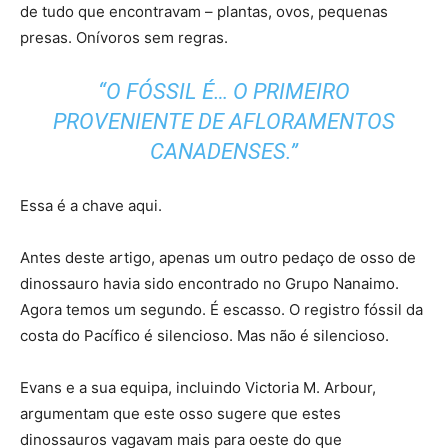
de tudo que encontravam – plantas, ovos, pequenas
presas. Onívoros sem regras.
“O FÓSSIL É… O PRIMEIRO
PROVENIENTE DE AFLORAMENTOS
CANADENSES.”
Essa é a chave aqui.
Antes deste artigo, apenas um outro pedaço de osso de
dinossauro havia sido encontrado no Grupo Nanaimo.
Agora temos um segundo. É escasso. O registro fóssil da
costa do Pacífico é silencioso. Mas não é silencioso.
Evans e a sua equipa, incluindo Victoria M. Arbour,
argumentam que este osso sugere que estes
dinossauros vagavam mais para oeste do que