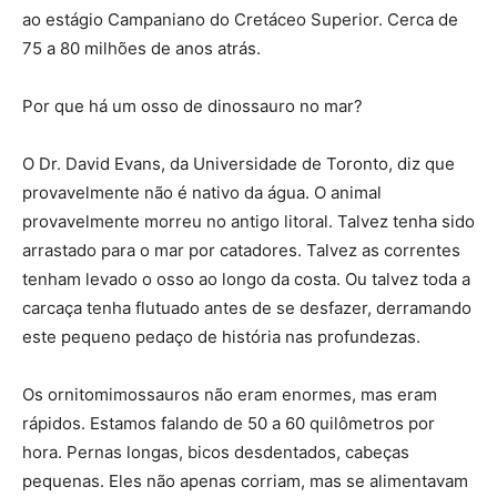
ao estágio Campaniano do Cretáceo Superior. Cerca de
75 a 80 milhões de anos atrás.
Por que há um osso de dinossauro no mar?
O Dr. David Evans, da Universidade de Toronto, diz que
provavelmente não é nativo da água. O animal
provavelmente morreu no antigo litoral. Talvez tenha sido
arrastado para o mar por catadores. Talvez as correntes
tenham levado o osso ao longo da costa. Ou talvez toda a
carcaça tenha flutuado antes de se desfazer, derramando
este pequeno pedaço de história nas profundezas.
Os ornitomimossauros não eram enormes, mas eram
rápidos. Estamos falando de 50 a 60 quilômetros por
hora. Pernas longas, bicos desdentados, cabeças
pequenas. Eles não apenas corriam, mas se alimentavam