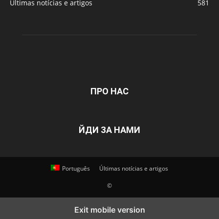
Últimas notícias e artigos
581
ПРО НАС
ЙДИ ЗА НАМИ
Português
Últimas notícias e artigos
©
Exit mobile version