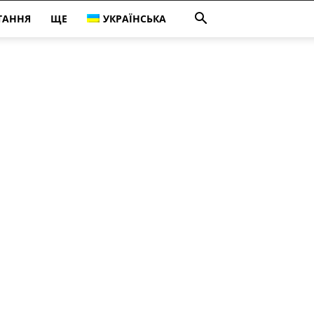
ТАННЯ
ЩЕ
УКРАЇНСЬКА