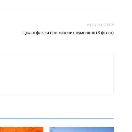
наступна стаття
Цікаві факти про жіночих сумочках (8 фото)