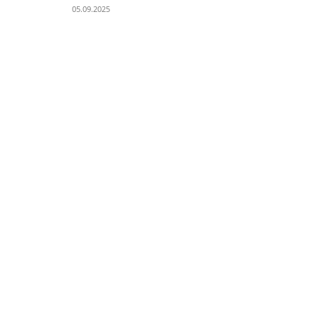
05.09.2025