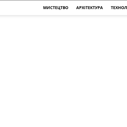
МИСТЕЦТВО
АРХІТЕКТУРА
ТЕХНОЛ