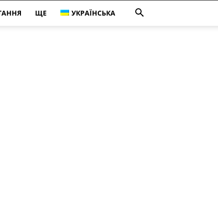
ТАННЯ
ЩЕ
УКРАЇНСЬКА