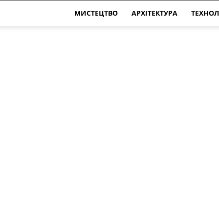
МИСТЕЦТВО
АРХІТЕКТУРА
ТЕХНОЛ