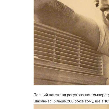
Перший патент на регулювання температ
Шабаннес, більше 200 років тому, ще в 18