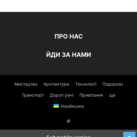
ПРО НАС
ЙДИ ЗА НАМИ
Мистецтво
Архітектура
Технології
Подорожі
Транспорт
Дорогі речі
Привітання
ще
Українська
©