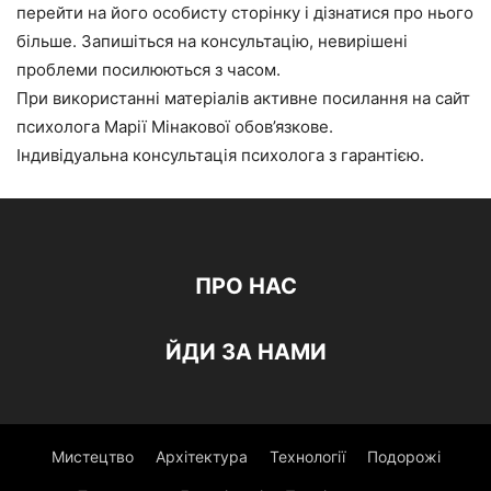
перейти на його особисту сторінку і дізнатися про нього
більше. Запишіться на консультацію, невирішені
проблеми посилюються з часом.
При використанні матеріалів активне посилання на сайт
психолога Марії Мінакової обов’язкове.
Індивідуальна консультація психолога з гарантією.
ПРО НАС
ЙДИ ЗА НАМИ
Мистецтво
Архітектура
Технології
Подорожі