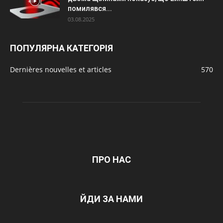
помилявся...
03.08.2025
ПОПУЛЯРНА КАТЕГОРІЯ
Dernières nouvelles et articles
570
ПРО НАС
ЙДИ ЗА НАМИ