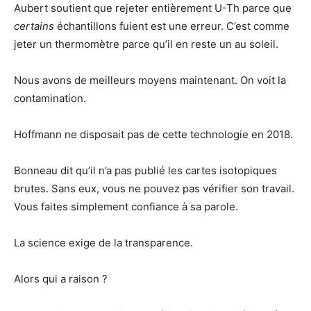
Aubert soutient que rejeter entièrement U-Th parce que
certains
échantillons fuient est une erreur. C’est comme
jeter un thermomètre parce qu’il en reste un au soleil.
Nous avons de meilleurs moyens maintenant. On voit la
contamination.
Hoffmann ne disposait pas de cette technologie en 2018.
Bonneau dit qu’il n’a pas publié les cartes isotopiques
brutes. Sans eux, vous ne pouvez pas vérifier son travail.
Vous faites simplement confiance à sa parole.
La science exige de la transparence.
Alors qui a raison ?