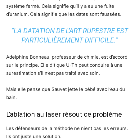
système fermé. Cela signifie qu’il y a eu une fuite
d’uranium. Cela signifie que les dates sont faussées.
“LA DATATION DE L’ART RUPESTRE EST
PARTICULIÈREMENT DIFFICILE.”
Adelphine Bonneau, professeur de chimie, est d’accord
sur le principe. Elle dit que U-Th peut conduire à une
surestimation s’il n’est pas traité avec soin.
Mais elle pense que Sauvet jette le bébé avec l’eau du
bain.
L’ablation au laser résout ce problème
Les défenseurs de la méthode ne nient pas les erreurs.
Ils ont juste une solution.