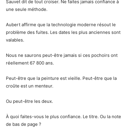
Sauvet dit de tout croiser. Ne faites jamais confiance à
une seule méthode.
Aubert affirme que la technologie moderne résout le
problème des fuites. Les dates les plus anciennes sont
valables.
Nous ne saurons peut-être jamais si ces pochoirs ont
réellement 67 800 ans.
Peut-être que la peinture est vieille. Peut-être que la
croûte est un menteur.
Ou peut-être les deux.
À quoi faites-vous le plus confiance. Le titre. Ou la note
de bas de page ?