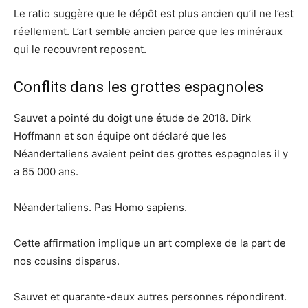
Le ratio suggère que le dépôt est plus ancien qu’il ne l’est
réellement. L’art semble ancien parce que les minéraux
qui le recouvrent reposent.
Conflits dans les grottes espagnoles
Sauvet a pointé du doigt une étude de 2018. Dirk
Hoffmann et son équipe ont déclaré que les
Néandertaliens avaient peint des grottes espagnoles il y
a 65 000 ans.
Néandertaliens. Pas Homo sapiens.
Cette affirmation implique un art complexe de la part de
nos cousins ​​disparus.
Sauvet et quarante-deux autres personnes répondirent.