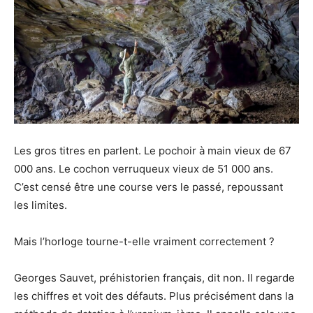
Les gros titres en parlent. Le pochoir à main vieux de 67
000 ans. Le cochon verruqueux vieux de 51 000 ans.
C’est censé être une course vers le passé, repoussant
les limites.
Mais l’horloge tourne-t-elle vraiment correctement ?
Georges Sauvet, préhistorien français, dit non. Il regarde
les chiffres et voit des défauts. Plus précisément dans la