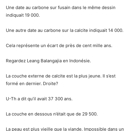
Une date au carbone sur fusain dans le même dessin
indiquait 19 000.
Une autre date au carbone sur la calcite indiquait 14 000.
Cela représente un écart de près de cent mille ans.
Regardez Leang Balangajia en Indonésie.
La couche externe de calcite est la plus jeune. Il s’est
formé en dernier. Droite?
U-Th a dit qu’il avait 37 300 ans.
La couche en dessous n’était que de 29 500.
La peau est plus vieille que la viande. Impossible dans un