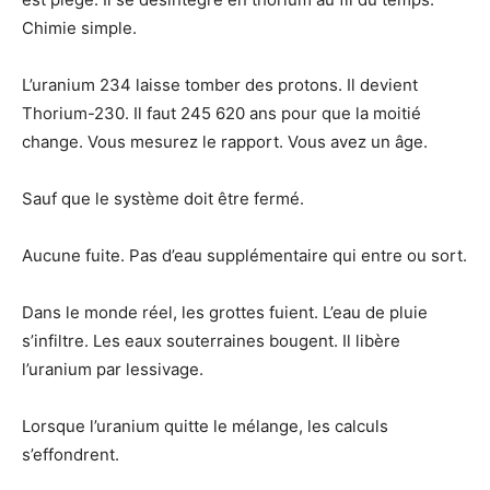
Chimie simple.
L’uranium 234 laisse tomber des protons. Il devient
Thorium-230. Il faut 245 620 ans pour que la moitié
change. Vous mesurez le rapport. Vous avez un âge.
Sauf que le système doit être fermé.
Aucune fuite. Pas d’eau supplémentaire qui entre ou sort.
Dans le monde réel, les grottes fuient. L’eau de pluie
s’infiltre. Les eaux souterraines bougent. Il libère
l’uranium par lessivage.
Lorsque l’uranium quitte le mélange, les calculs
s’effondrent.