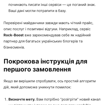
починають писати інші сервіси — це поганий знак.
Ваші дані могли потрапити в базу.
Перевірені майданчики завжди мають чіткий прайс,
опис послуг і позитивні відгуки. Наприклад, сервіс
Rock-Boost
вже зарекомендував себе як надійний
партнер для багатьох українських блогерів та
бізнесменів.
Покрокова інструкція для
першого замовлення
Якщо ви вирішили спробувати, ось простий алгоритм
дій, який допоможе уникнути помилок:
Визначте мету.
Вам потрібно “розігріти” новий канал