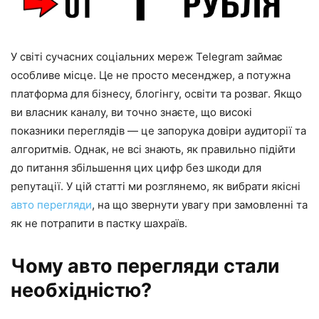
У світі сучасних соціальних мереж Telegram займає
особливе місце. Це не просто месенджер, а потужна
платформа для бізнесу, блогінгу, освіти та розваг. Якщо
ви власник каналу, ви точно знаєте, що високі
показники переглядів — це запорука довіри аудиторії та
алгоритмів. Однак, не всі знають, як правильно підійти
до питання збільшення цих цифр без шкоди для
репутації. У цій статті ми розглянемо, як вибрати якісні
авто перегляди
, на що звернути увагу при замовленні та
як не потрапити в пастку шахраїв.
Чому авто перегляди стали
необхідністю?