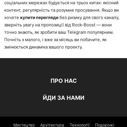
соціальних мережах будується на трьох китах: якісний
контент, регулярність та розумне просування. Якщо ви
хочете
купити перегляди
без ризику для свого каналу,
зверніть увагу на пропозиції від Rock-Boost — вони
точно знають, як зробити ваш Telegram популярним.
Почніть з малого, і вже за місяць ви побачите, як
змінюється динаміка вашого проекту.
ПРО НАС
ЙДИ ЗА НАМИ
Мистецтво
Архітектура
Технології
Подорожі