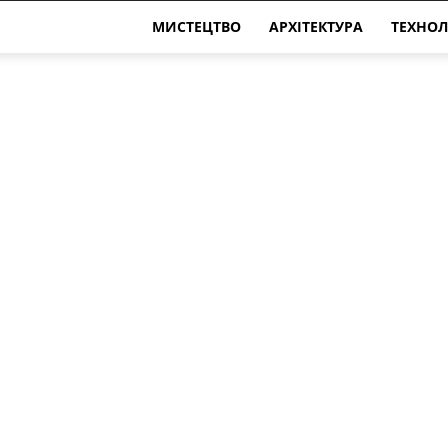
МИСТЕЦТВО
АРХІТЕКТУРА
ТЕХНОЛ