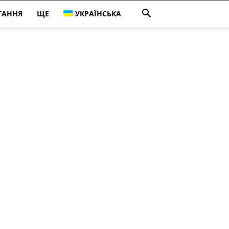
ТАННЯ
ЩЕ
УКРАЇНСЬКА