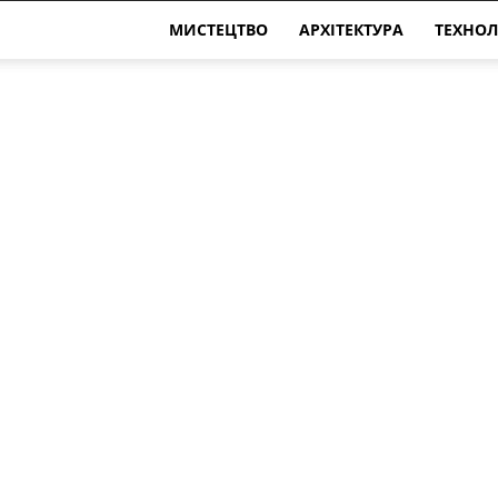
МИСТЕЦТВО
АРХІТЕКТУРА
ТЕХНОЛ