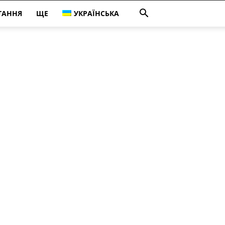
ТАННЯ
ЩЕ
УКРАЇНСЬКА