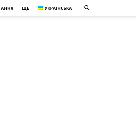
ТАННЯ
ЩЕ
УКРАЇНСЬКА