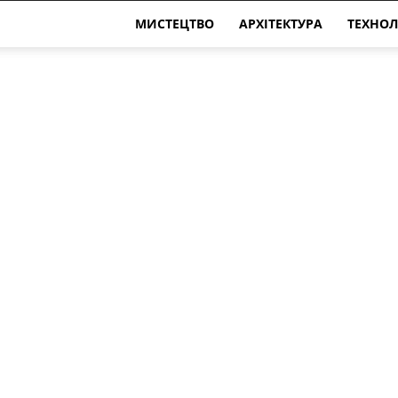
МИСТЕЦТВО
АРХІТЕКТУРА
ТЕХНОЛ