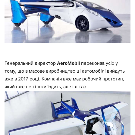
Генеральний директор
AeroMobil
переконав усіх у
тому, що в масове виробництво ці автомобілі вийдуть
вже в 2017 році. Компанія вже має робочий прототип,
який вже не тільки їздить, але і літає.