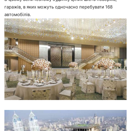
гаражів, в яких можуть одночасно перебувати 168
автомобілів.