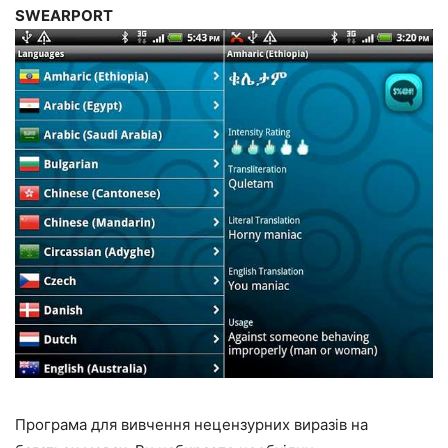
SWEARPORT
Програма для вивчення нецензурних виразів на