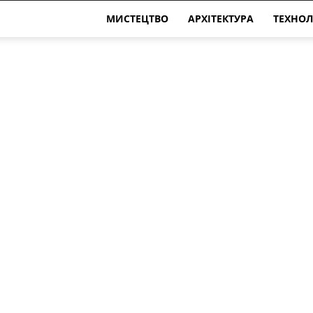
МИСТЕЦТВО
АРХІТЕКТУРА
ТЕХНОЛ