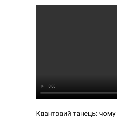
Квантовий танець: чому