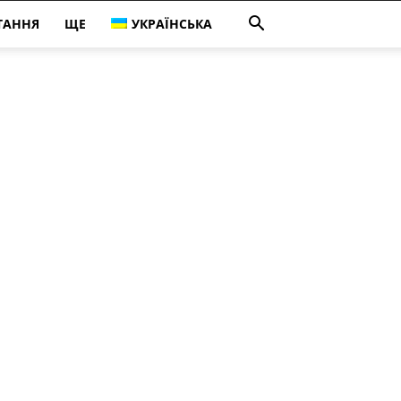
ТАННЯ
ЩЕ
УКРАЇНСЬКА