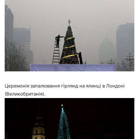
Церемонія запалювання гірлянд на ялинці в Лондоні
(Великобританія).