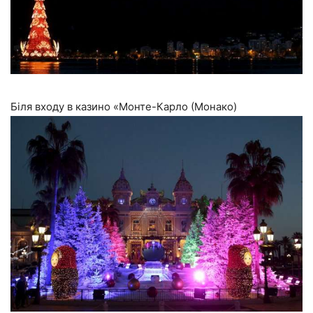
Біля входу в казино «Монте-Карло (Монако)