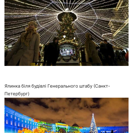
Ялинка біля будівлі Генерального штабу (Санкт-
Петербург)