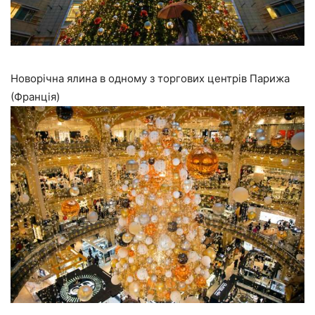
Новорічна ялина в одному з торгових центрів Парижа
(Франція)