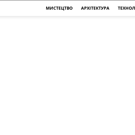
МИСТЕЦТВО
АРХІТЕКТУРА
ТЕХНОЛ