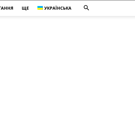
ТАННЯ
ЩЕ
УКРАЇНСЬКА