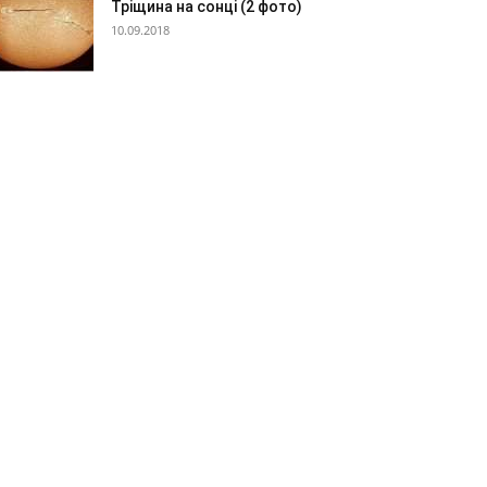
Тріщина на сонці (2 фото)
10.09.2018