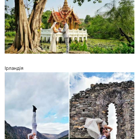
Ірландія