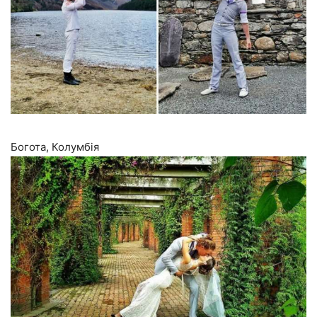
Богота, Колумбія