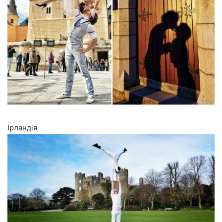
Ірландія