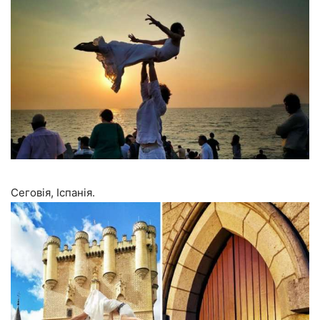
Сеговія, Іспанія.