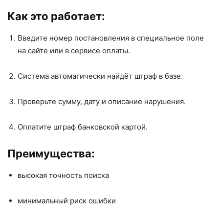
Как это работает:
Введите номер постановления в специальное поле
на сайте или в сервисе оплаты.
Система автоматически найдёт штраф в базе.
Проверьте сумму, дату и описание нарушения.
Оплатите штраф банковской картой.
Преимущества:
высокая точность поиска
минимальный риск ошибки