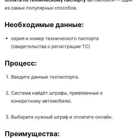
из самых популярных способов.
Необходимые данные:
серия и номер технического паспорта
(свидетельства о регистрации ТС)
Процесс:
Введите данные техпаспорта.
Система найдёт штрафы, привязанные к
конкретному автомобилю.
Выберите нужный штраф и оплатите онлайн.
Преимущества: