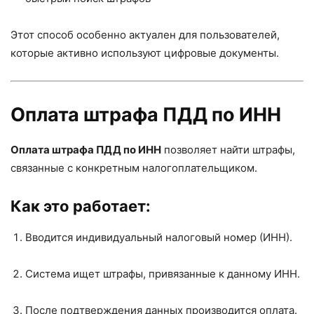
Этот способ особенно актуален для пользователей,
которые активно используют цифровые документы.
Оплата штрафа ПДД по ИНН
Оплата штрафа ПДД по ИНН
позволяет найти штрафы,
связанные с конкретным налогоплательщиком.
Как это работает:
Вводится индивидуальный налоговый номер (ИНН).
Система ищет штрафы, привязанные к данному ИНН.
После подтверждения данных производится оплата.