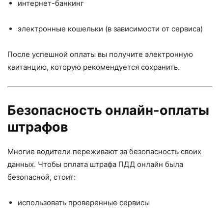
интернет-банкинг
электронные кошельки (в зависимости от сервиса)
После успешной оплаты вы получите электронную
квитанцию, которую рекомендуется сохранить.
Безопасность онлайн-оплаты
штрафов
Многие водители переживают за безопасность своих
данных. Чтобы оплата штрафа ПДД онлайн была
безопасной, стоит:
использовать проверенные сервисы