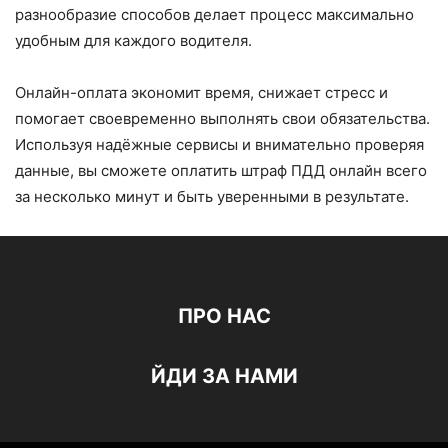
разнообразие способов делает процесс максимально
удобным для каждого водителя.
Онлайн-оплата экономит время, снижает стресс и
помогает своевременно выполнять свои обязательства.
Используя надёжные сервисы и внимательно проверяя
данные, вы сможете оплатить штраф ПДД онлайн всего
за несколько минут и быть уверенными в результате.
ПРО НАС
ЙДИ ЗА НАМИ