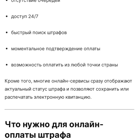
отсутствие очередей
доступ 24/7
быстрый поиск штрафов
моментальное подтверждение оплаты
возможность оплатить из любой точки страны
Кроме того, многие онлайн-сервисы сразу отображают
актуальный статус штрафа и позволяют сохранить или
распечатать электронную квитанцию.
Что нужно для онлайн-
оплаты штрафа