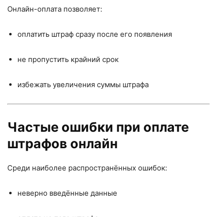
Онлайн-оплата позволяет:
оплатить штраф сразу после его появления
не пропустить крайний срок
избежать увеличения суммы штрафа
Частые ошибки при оплате
штрафов онлайн
Среди наиболее распространённых ошибок:
неверно введённые данные