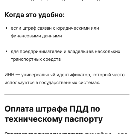
Когда это удобно:
если штраф связан с юридическими или
финансовыми данными
для предпринимателей и владельцев нескольких
транспортных средств
ИНН — универсальный идентификатор, который часто
используется в государственных системах.
Оплата штрафа ПДД по
техническому паспорту
Оплата по техническому паспорту
автомобиля — один