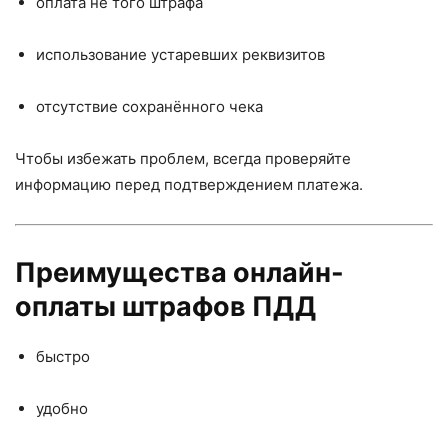
оплата не того штрафа
использование устаревших реквизитов
отсутствие сохранённого чека
Чтобы избежать проблем, всегда проверяйте
информацию перед подтверждением платежа.
Преимущества онлайн-
оплаты штрафов ПДД
быстро
удобно