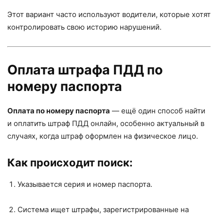
Этот вариант часто используют водители, которые хотят
контролировать свою историю нарушений.
Оплата штрафа ПДД по
номеру паспорта
Оплата по номеру паспорта
— ещё один способ найти
и оплатить штраф ПДД онлайн, особенно актуальный в
случаях, когда штраф оформлен на физическое лицо.
Как происходит поиск:
Указывается серия и номер паспорта.
Система ищет штрафы, зарегистрированные на