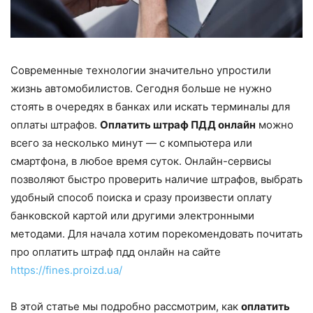
Современные технологии значительно упростили
жизнь автомобилистов. Сегодня больше не нужно
стоять в очередях в банках или искать терминалы для
оплаты штрафов.
Оплатить штраф ПДД онлайн
можно
всего за несколько минут — с компьютера или
смартфона, в любое время суток. Онлайн-сервисы
позволяют быстро проверить наличие штрафов, выбрать
удобный способ поиска и сразу произвести оплату
банковской картой или другими электронными
методами. Для начала хотим порекомендовать почитать
про оплатить штраф пдд онлайн на сайте
https://fines.proizd.ua/
В этой статье мы подробно рассмотрим, как
оплатить