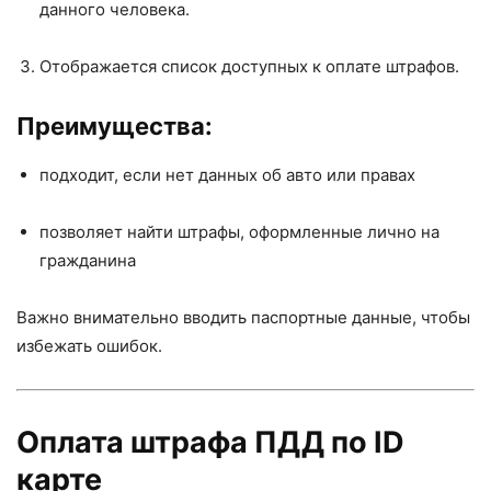
данного человека.
Отображается список доступных к оплате штрафов.
Преимущества:
подходит, если нет данных об авто или правах
позволяет найти штрафы, оформленные лично на
гражданина
Важно внимательно вводить паспортные данные, чтобы
избежать ошибок.
Оплата штрафа ПДД по ID
карте