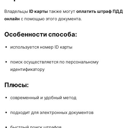
Владельцы
ID карты
также могут
оплатить штраф ПДД
онлайн
с помощью этого документа.
Особенности способа:
используется номер ID карты
поиск осуществляется по персональному
идентификатору
Плюсы:
современный и удобный метод
подходит для электронных документов
быстрый поиск штрафов