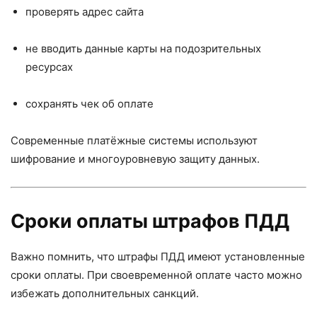
проверять адрес сайта
не вводить данные карты на подозрительных
ресурсах
сохранять чек об оплате
Современные платёжные системы используют
шифрование и многоуровневую защиту данных.
Сроки оплаты штрафов ПДД
Важно помнить, что штрафы ПДД имеют установленные
сроки оплаты. При своевременной оплате часто можно
избежать дополнительных санкций.