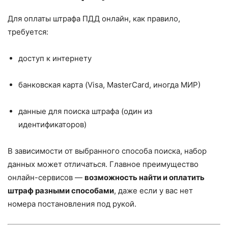
Для оплаты штрафа ПДД онлайн, как правило,
требуется:
доступ к интернету
банковская карта (Visa, MasterCard, иногда МИР)
данные для поиска штрафа (один из
идентификаторов)
В зависимости от выбранного способа поиска, набор
данных может отличаться. Главное преимущество
онлайн-сервисов —
возможность найти и оплатить
штраф разными способами
, даже если у вас нет
номера постановления под рукой.