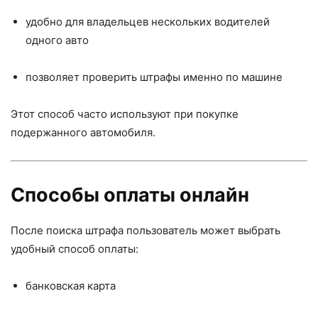
удобно для владельцев нескольких водителей
одного авто
позволяет проверить штрафы именно по машине
Этот способ часто используют при покупке
подержанного автомобиля.
Способы оплаты онлайн
После поиска штрафа пользователь может выбрать
удобный способ оплаты:
банковская карта