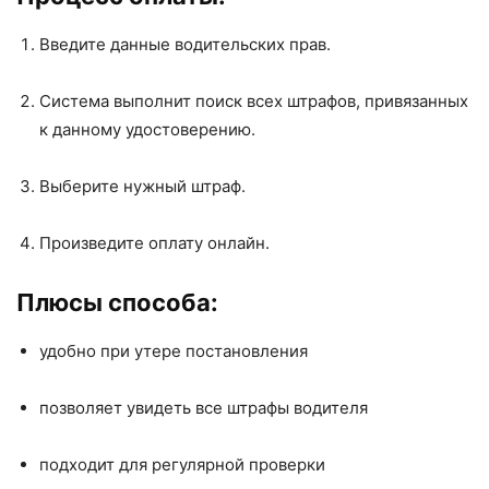
Введите данные водительских прав.
Система выполнит поиск всех штрафов, привязанных
к данному удостоверению.
Выберите нужный штраф.
Произведите оплату онлайн.
Плюсы способа:
удобно при утере постановления
позволяет увидеть все штрафы водителя
подходит для регулярной проверки