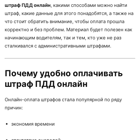
штраф ПДД онлайн
, какими способами можно найти
штраф, какие данные для этого понадобятся, а также на
что стоит обратить внимание, чтобы оплата прошла
корректно и без проблем. Материал будет полезен как
начинающим водителям, так и тем, кто уже не раз
сталкивался с административными штрафами.
Почему удобно оплачивать
штраф ПДД онлайн
Онлайн-оплата штрафов стала популярной по ряду
причин:
экономия времени