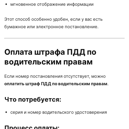
мгновенное отображение информации
Этот способ особенно удобен, если у вас есть
бумажное или электронное постановление.
Оплата штрафа ПДД по
водительским правам
Если номер постановления отсутствует, можно
оплатить штраф ПДД по водительским правам
.
Что потребуется:
серия и номер водительского удостоверения
Процесс оплаты: