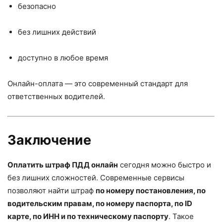
безопасно
без лишних действий
доступно в любое время
Онлайн-оплата — это современный стандарт для
ответственных водителей.
Заключение
Оплатить штраф ПДД онлайн
сегодня можно быстро и
без лишних сложностей. Современные сервисы
позволяют найти штраф
по номеру постановления, по
водительским правам, по номеру паспорта, по ID
карте, по ИНН и по техническому паспорту
. Такое