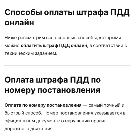
Способы оплаты штрафа ПДД
онлайн
Ниже рассмотрим все основные способы, которыми
можно
оплатить штраф ПДД онлайн
, в соответствии с
техническим заданием.
Оплата штрафа ПДД по
номеру постановления
Оплата по номеру постановления
— самый точный и
быстрый способ. Номер постановления указывается в
официальном документе о нарушении правил
дорожного движения.