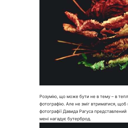
Розумію, що може бути не в тему – в тепл
фотографію. Але не зміг втриматися, щоб 
фотографії Давида Рагуса представлений 
мені нагадує бутерброд.