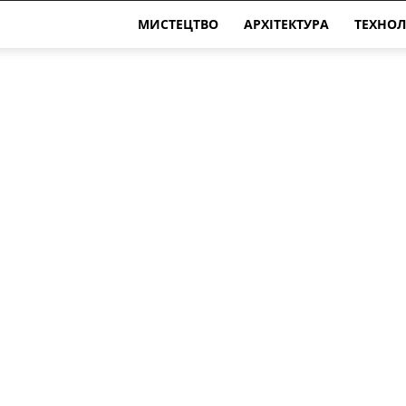
МИСТЕЦТВО
АРХІТЕКТУРА
ТЕХНОЛ