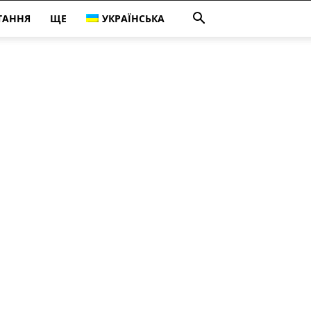
ТАННЯ
ЩЕ
УКРАЇНСЬКА