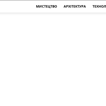
МИСТЕЦТВО
АРХІТЕКТУРА
ТЕХНОЛ