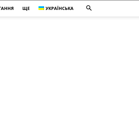
ТАННЯ
ЩЕ
УКРАЇНСЬКА