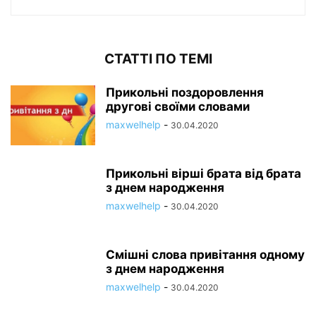
СТАТТІ ПО ТЕМІ
Прикольні поздоровлення
другові своїми словами
maxwelhelp
-
30.04.2020
Прикольні вірші брата від брата
з днем народження
maxwelhelp
-
30.04.2020
Смішні слова привітання одному
з днем народження
maxwelhelp
-
30.04.2020