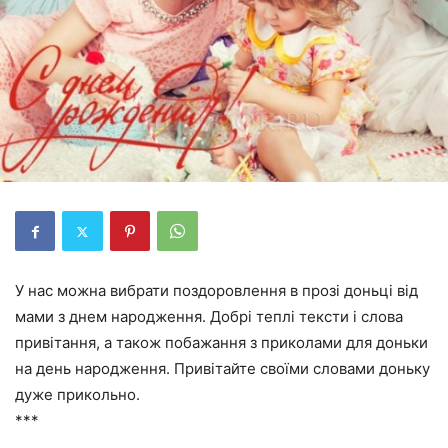
У нас можна вибрати поздоровлення в прозі доньці від
мами з днем народження. Добрі теплі тексти і слова
привітання, а також побажання з приколами для доньки
на день народження. Привітайте своїми словами доньку
дуже прикольно.
***