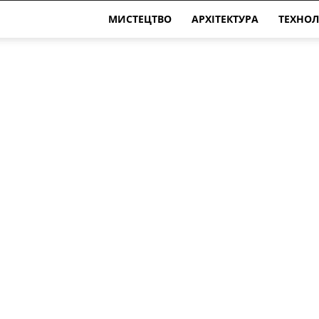
МИСТЕЦТВО
АРХІТЕКТУРА
ТЕХНОЛ