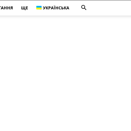
ТАННЯ
ЩЕ
УКРАЇНСЬКА