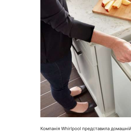
Компанія Whirlpool представила домашній