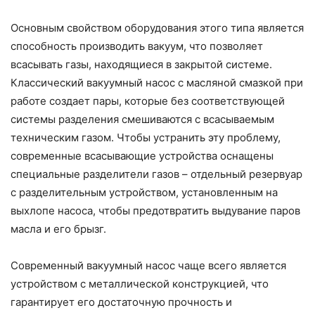
Основным свойством оборудования этого типа является
способность производить вакуум, что позволяет
всасывать газы, находящиеся в закрытой системе.
Классический вакуумный насос с масляной смазкой при
работе создает пары, которые без соответствующей
системы разделения смешиваются с всасываемым
техническим газом. Чтобы устранить эту проблему,
современные всасывающие устройства оснащены
специальные разделители газов – отдельный резервуар
с разделительным устройством, установленным на
выхлопе насоса, чтобы предотвратить выдувание паров
масла и его брызг.
Современный вакуумный насос чаще всего является
устройством с металлической конструкцией, что
гарантирует его достаточную прочность и