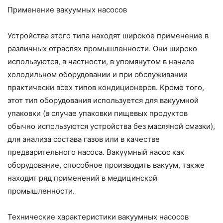
Применение вакуумных насосов
Устройства этого типа находят широкое применение в
различных отраслях промышленности. Они широко
используются, в частности, в упомянутом в начале
холодильном оборудовании и при обслуживании
практически всех типов кондиционеров. Кроме того,
этот тип оборудования используется для вакуумной
упаковки (в случае упаковки пищевых продуктов
обычно используются устройства без масляной смазки),
для анализа состава газов или в качестве
предварительного насоса. Вакуумный насос как
оборудование, способное производить вакуум, также
находит ряд применений в медицинской
промышленности.
Технические характеристики вакуумных насосов