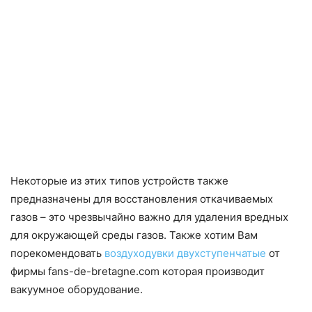
Некоторые из этих типов устройств также
предназначены для восстановления откачиваемых
газов – это чрезвычайно важно для удаления вредных
для окружающей среды газов. Также хотим Вам
порекомендовать
воздуходувки двухступенчатые
от
фирмы fans-de-bretagne.com которая производит
вакуумное оборудование.