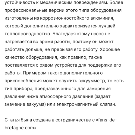
устойчивость к механическим повреждениям. Более
профессиональные версии этого типа оборудования
изготовлены из коррозионностойкого алюминия,
который дополнительно характеризуется лучшей
теплопроводностью. Благодаря этому насос не
нагревается во время работы, поэтому он может
работать дольше, не прерывая его работу. Хорошее
качество оборудования, как правило, также
поставляется с рядом устройств для поддержки его
работы. Примером такого дополнительного
приспособления может служить вакуумметр, то есть
тип прибора, предназначенного для измерения
давления ниже атмосферного давления (задает
значение вакуума) или электромагнитный клапан.
Статья была создана в сотрудничестве с «fans-de-
bretagne.com».