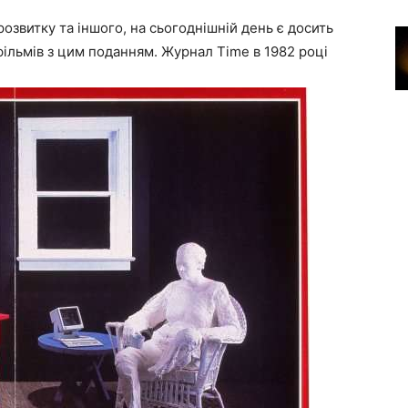
озвитку та іншого, на сьогоднішній день є досить
ільмів з цим поданням. Журнал Time в 1982 році