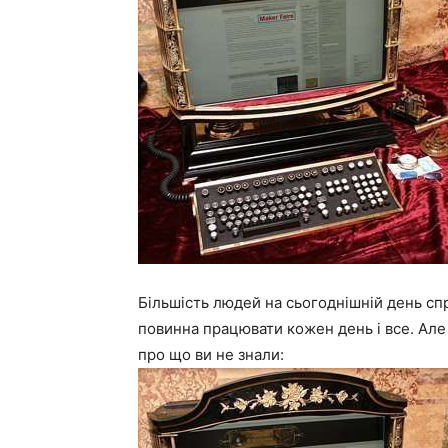
Більшість людей на сьогоднішній день с
повинна працювати кожен день і все. Але 
про що ви не знали: