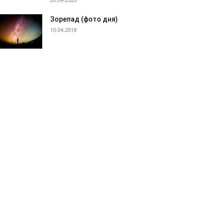
Зорепад (фото дня)
10.04.2018