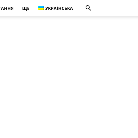
ТАННЯ
ЩЕ
УКРАЇНСЬКА