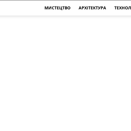
МИСТЕЦТВО
АРХІТЕКТУРА
ТЕХНОЛ