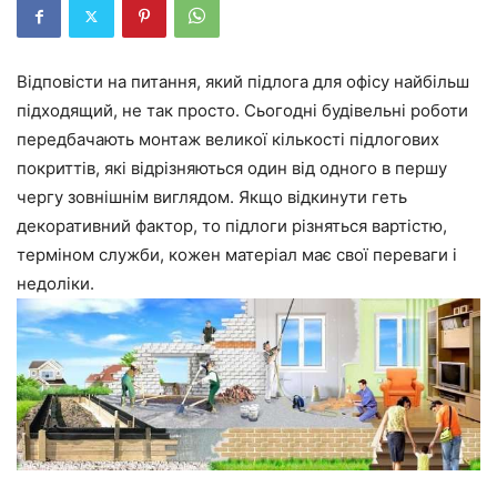
Відповісти на питання, який підлога для офісу найбільш
підходящий, не так просто. Сьогодні будівельні роботи
передбачають монтаж великої кількості підлогових
покриттів, які відрізняються один від одного в першу
чергу зовнішнім виглядом. Якщо відкинути геть
декоративний фактор, то підлоги різняться вартістю,
терміном служби, кожен матеріал має свої переваги і
недоліки.